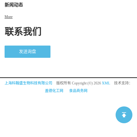
新闻动态
More
联系我们
发送询盘
上海科翰盛生物科技有限公司
版权所有 Copyright (©) 2026
XML
技术支持：
盖德化工网
食品商务网