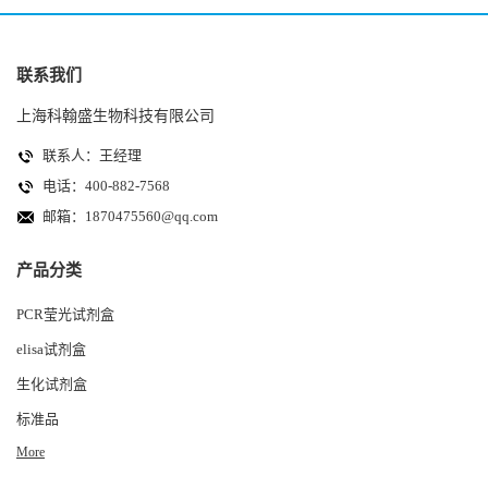
联系我们
上海科翰盛生物科技有限公司
联系人：王经理
电话：400-882-7568
邮箱：
1870475560@qq.com
产品分类
PCR莹光试剂盒
elisa试剂盒
生化试剂盒
标准品
More