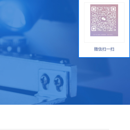
微信扫一扫