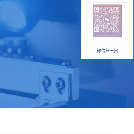
微信扫一扫