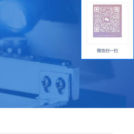
微信扫一扫