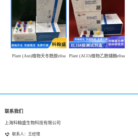
Plant (Asn)植物天冬酰胺elisa
Plant (ACO)植物乙酰辅酶elisa
检测试剂盒
检测试剂盒
联系我们
上海科翰盛生物科技有限公司
联系人：王经理