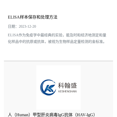
ELISA样本保存和处理方法
日期：2023-12-20
ELISA作为免疫学中最经典的实验，能及时和经济地测定和量
化样品中的抗原或抗体，被视为生物样品定量检测的金标准。
为了获取最准确的实验结果，应尽可能消除其他类因素带来的
误差和影响，因此需要参照各类不同样本...
人（Human）甲型肝炎病毒IgG抗体（HAV-IgG）