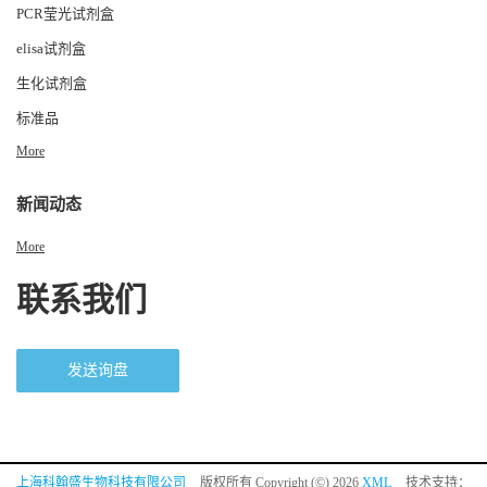
PCR莹光试剂盒
elisa试剂盒
生化试剂盒
标准品
More
新闻动态
More
联系我们
发送询盘
上海科翰盛生物科技有限公司
版权所有 Copyright (©) 2026
XML
技术支持：