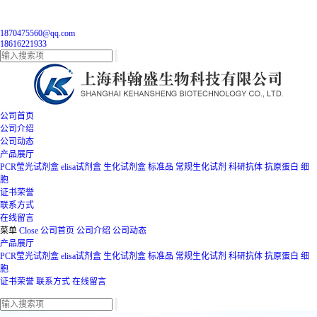
1870475560@qq.com
18616221933
公司首页
公司介绍
公司动态
产品展厅
PCR莹光试剂盒
elisa试剂盒
生化试剂盒
标准品
常规生化试剂
科研抗体
抗原蛋白
细
胞
证书荣誉
联系方式
在线留言
菜单
Close
公司首页
公司介绍
公司动态
产品展厅
PCR莹光试剂盒
elisa试剂盒
生化试剂盒
标准品
常规生化试剂
科研抗体
抗原蛋白
细
胞
证书荣誉
联系方式
在线留言