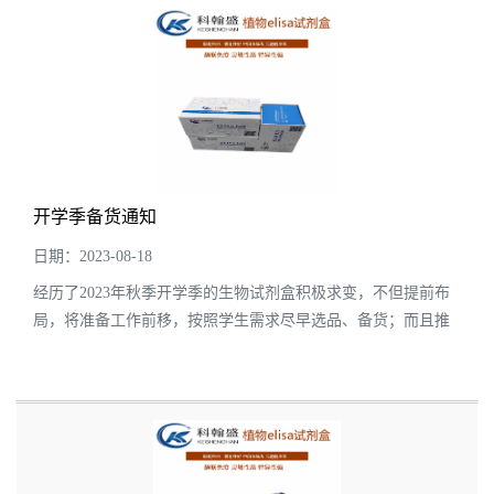
开学季备货通知
日期：2023-08-18
经历了2023年秋季开学季的生物试剂盒积极求变，不但提前布
局，将准备工作前移，按照学生需求尽早选品、备货；而且推
出了多重优惠套餐，用最经济实惠的价格满足学生的购买需
求，有效引流、促进销售。给各位老师 同...