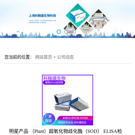
您当前的位置：
网站首页
>
公司动态
明星产品 （Plant）超氧化物歧化酶（SOD） ELISA检