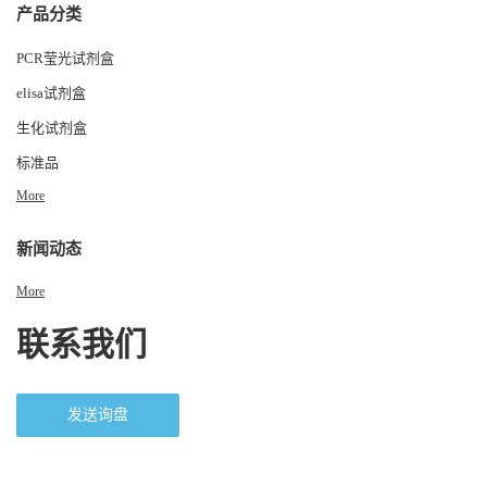
产品分类
PCR莹光试剂盒
elisa试剂盒
生化试剂盒
标准品
More
新闻动态
More
联系我们
发送询盘