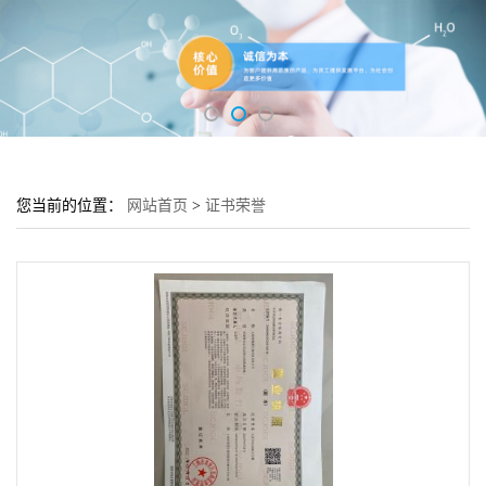
您当前的位置：
网站首页
>
证书荣誉