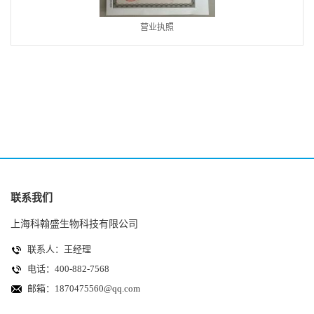
营业执照
联系我们
上海科翰盛生物科技有限公司
联系人：王经理
电话：400-882-7568
邮箱：
1870475560@qq.com