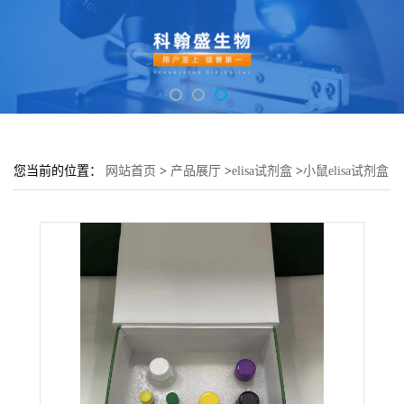
您当前的位置：
网站首页
>
产品展厅
>
elisa试剂盒
>
小鼠elisa试剂盒
>
小鼠肌钙蛋白T Tn-T ELISA试剂盒