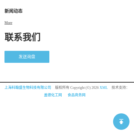
新闻动态
More
联系我们
发送询盘
上海科翰盛生物科技有限公司
版权所有 Copyright (©) 2026
XML
技术支持：
盖德化工网
食品商务网