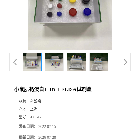
小鼠肌钙蛋白T Tn-T ELISA试剂盒
品牌：
科翰盛
产地：
上海
型号：
48T 96T
发布日期：
2022-07-15
更新日期：
2026-07-28