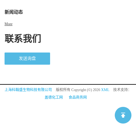
新闻动态
More
联系我们
发送询盘
上海科翰盛生物科技有限公司
版权所有 Copyright (©) 2026
XML
技术支持：
盖德化工网
食品商务网