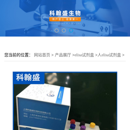
您当前的位置：
网站首页
>
产品展厅
>
elisa试剂盒
>
人elisa试剂盒
>
人诺瓦克病毒NVelisa试剂盒