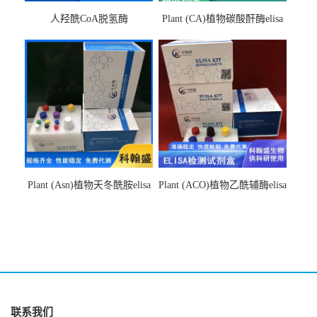
人羟酰CoA脱氢酶
Plant (CA)植物碳酸酐酶elisa
hydroxyacyl-CoAelisa试剂盒
检测试剂盒
Plant (Asn)植物天冬酰胺elisa
Plant (ACO)植物乙酰辅酶elisa
检测试剂盒
检测试剂盒
联系我们