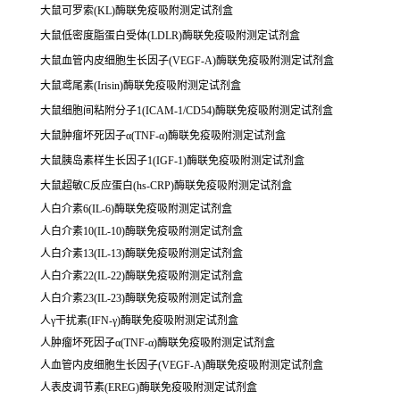
大鼠可罗索(KL)酶联免疫吸附测定试剂盒
大鼠低密度脂蛋白受体(LDLR)酶联免疫吸附测定试剂盒
大鼠血管内皮细胞生长因子(VEGF-A)酶联免疫吸附测定试剂盒
大鼠鸢尾素(Irisin)酶联免疫吸附测定试剂盒
大鼠细胞间粘附分子1(ICAM-1/CD54)酶联免疫吸附测定试剂盒
大鼠肿瘤坏死因子α(TNF-α)酶联免疫吸附测定试剂盒
大鼠胰岛素样生长因子1(IGF-1)酶联免疫吸附测定试剂盒
大鼠超敏C反应蛋白(hs-CRP)酶联免疫吸附测定试剂盒
人白介素6(IL-6)酶联免疫吸附测定试剂盒
人白介素10(IL-10)酶联免疫吸附测定试剂盒
人白介素13(IL-13)酶联免疫吸附测定试剂盒
人白介素22(IL-22)酶联免疫吸附测定试剂盒
人白介素23(IL-23)酶联免疫吸附测定试剂盒
人γ干扰素(IFN-γ)酶联免疫吸附测定试剂盒
人肿瘤坏死因子α(TNF-α)酶联免疫吸附测定试剂盒
人血管内皮细胞生长因子(VEGF-A)酶联免疫吸附测定试剂盒
人表皮调节素(EREG)酶联免疫吸附测定试剂盒