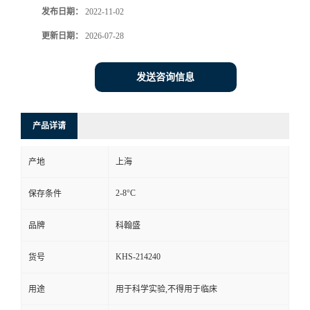
发布日期：
2022-11-02
更新日期：
2026-07-28
发送咨询信息
产品详请
产地
上海
2-8°C
保存条件
品牌
科翰盛
KHS-214240
货号
用途
用于科学实验,不得用于临床