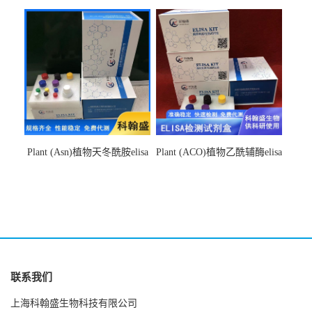
hydroxyacyl-CoAelisa试剂盒
检测试剂盒
Plant (Asn)植物天冬酰胺elisa
Plant (ACO)植物乙酰辅酶elisa
检测试剂盒
检测试剂盒
联系我们
上海科翰盛生物科技有限公司