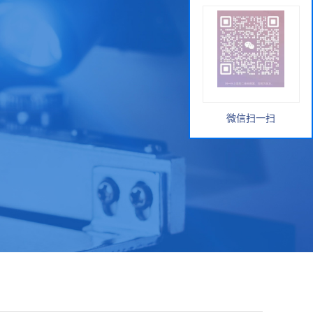
微信扫一扫