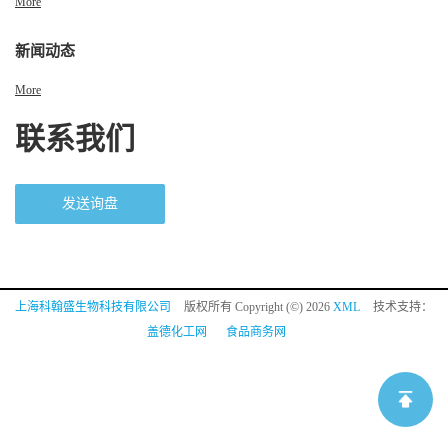
More
新闻动态
More
联系我们
发送询盘
上海科翰盛生物科技有限公司
版权所有 Copyright (©) 2026
XML
技术支持：
盖德化工网
食品商务网