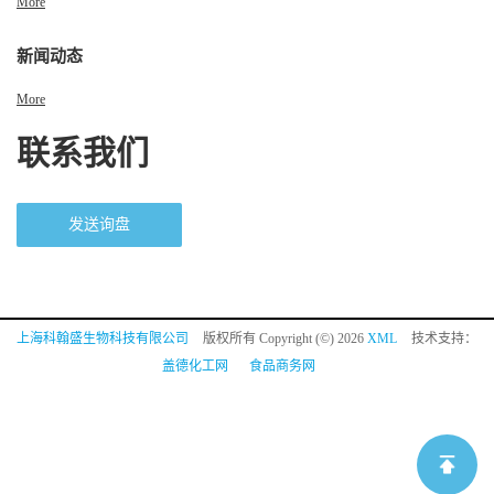
More
新闻动态
More
联系我们
发送询盘
上海科翰盛生物科技有限公司
版权所有 Copyright (©) 2026
XML
技术支持：
盖德化工网
食品商务网