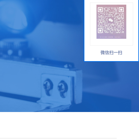
微信扫一扫