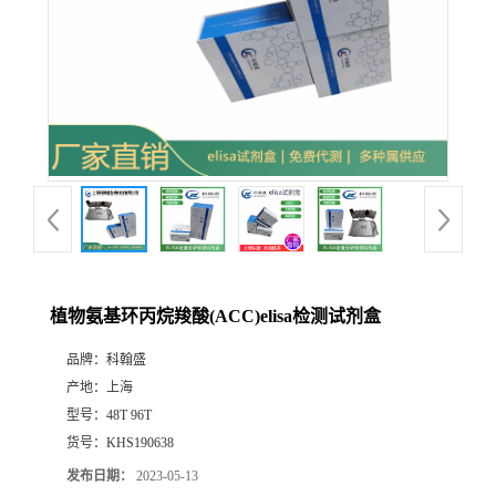
植物氨基环丙烷羧酸(ACC)elisa检测试剂盒
品牌：
科翰盛
产地：
上海
型号：
48T 96T
货号：
KHS190638
发布日期：
2023-05-13