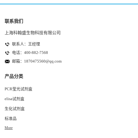
联系我们
上海科翰盛生物科技有限公司
联系人：王经理
电话：400-882-7568
邮箱：
1870475560@qq.com
产品分类
PCR莹光试剂盒
elisa试剂盒
生化试剂盒
标准品
More