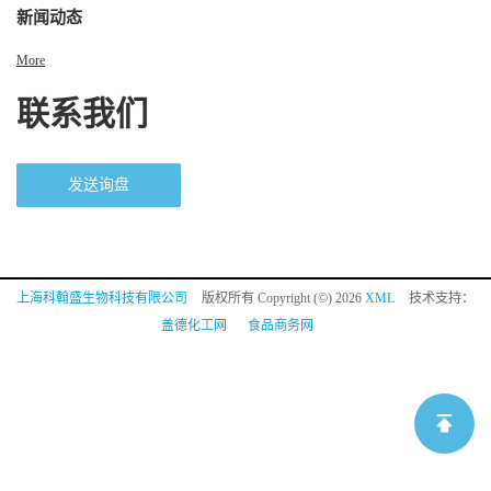
新闻动态
More
联系我们
发送询盘
上海科翰盛生物科技有限公司
版权所有 Copyright (©) 2026
XML
技术支持：
盖德化工网
食品商务网