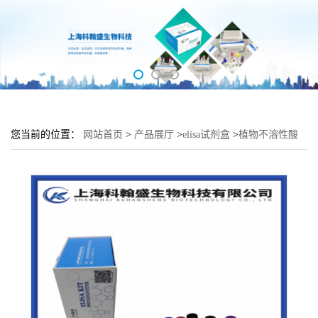
您当前的位置：
网站首页
>
产品展厅
>
elisa试剂盒
>
植物不溶性酸
性转化酶(AI)elisa检测试剂盒