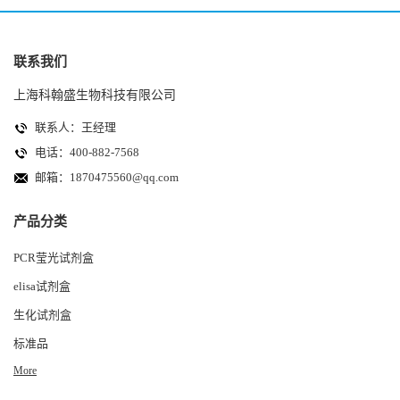
联系我们
上海科翰盛生物科技有限公司
联系人：王经理
电话：400-882-7568
邮箱：
1870475560@qq.com
产品分类
PCR莹光试剂盒
elisa试剂盒
生化试剂盒
标准品
More