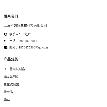
联系我们
上海科翰盛生物科技有限公司
联系人：王经理
电话：400-882-7568
邮箱：
1870475560@qq.com
产品分类
PCR莹光试剂盒
elisa试剂盒
生化试剂盒
标准品
More