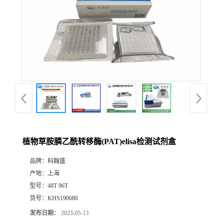
植物草胺膦乙酰转移酶(PAT)elisa检测试剂盒
品牌：
科翰盛
产地：
上海
型号：
48T 96T
货号：
KHS190680
发布日期：
2023-05-13