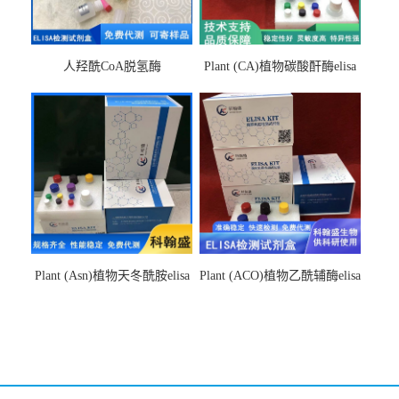
人羟酰CoA脱氢酶
Plant (CA)植物碳酸酐酶elisa
hydroxyacyl-CoAelisa试剂盒
检测试剂盒
Plant (Asn)植物天冬酰胺elisa
Plant (ACO)植物乙酰辅酶elisa
检测试剂盒
检测试剂盒