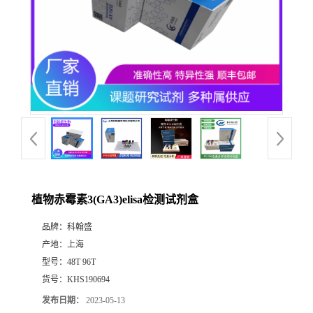
植物赤霉素3(GA3)elisa检测试剂盒
品牌：
科翰盛
产地：
上海
型号：
48T 96T
货号：
KHS190694
发布日期：
2023-05-13