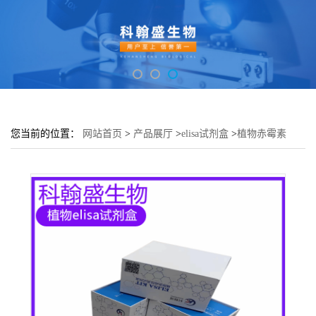
您当前的位置：
网站首页
>
产品展厅
>
elisa试剂盒
>
植物赤霉素
3(GA3)elisa检测试剂盒