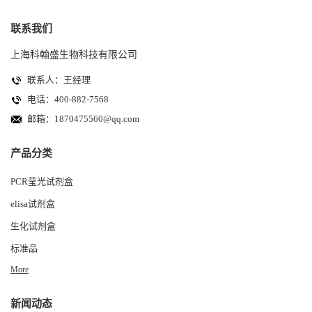
联系我们
上海科翰盛生物科技有限公司
联系人：王经理
电话：400-882-7568
邮箱：
1870475560@qq.com
产品分类
PCR莹光试剂盒
elisa试剂盒
生化试剂盒
标准品
More
新闻动态