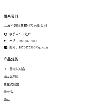
联系我们
上海科翰盛生物科技有限公司
联系人：王经理
电话：400-882-7568
邮箱：
1870475560@qq.com
产品分类
PCR莹光试剂盒
elisa试剂盒
生化试剂盒
标准品
More