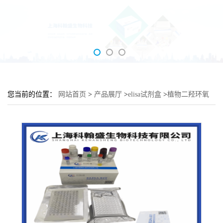
您当前的位置：
网站首页
>
产品展厅
>
elisa试剂盒
>
植物二羟环氧
苯并芘(BPDE)elisa检测试剂盒