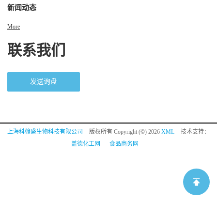
新闻动态
More
联系我们
发送询盘
上海科翰盛生物科技有限公司
版权所有 Copyright (©) 2026
XML
技术支持：
盖德化工网
食品商务网