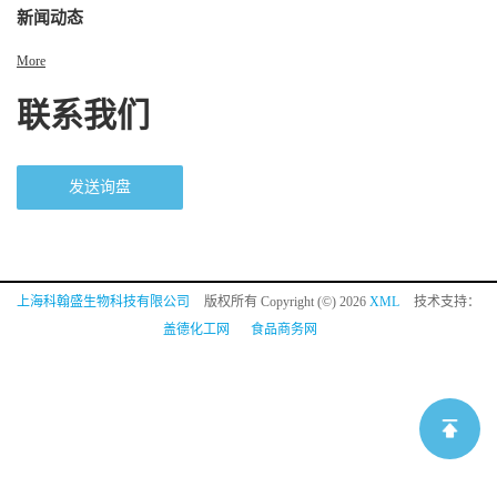
新闻动态
More
联系我们
发送询盘
上海科翰盛生物科技有限公司
版权所有 Copyright (©) 2026
XML
技术支持：
盖德化工网
食品商务网