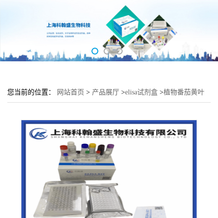
您当前的位置：
网站首页
>
产品展厅
>
elisa试剂盒
>
植物番茄黄叶
曲叶病毒(TYLCV)elisa检测试剂盒