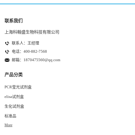
联系我们
上海科翰盛生物科技有限公司
联系人：王经理
电话：400-882-7568
邮箱：
1870475560@qq.com
产品分类
PCR莹光试剂盒
elisa试剂盒
生化试剂盒
标准品
More