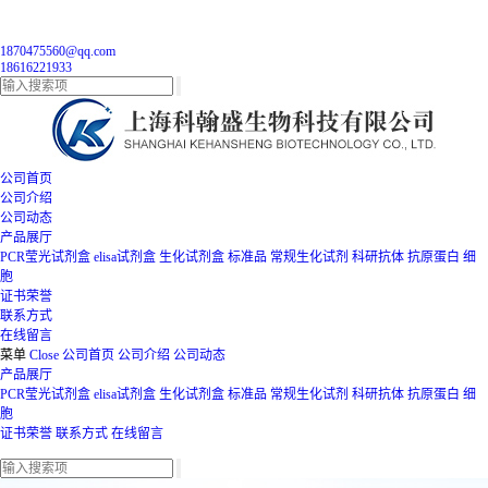
1870475560@qq.com
18616221933
公司首页
公司介绍
公司动态
产品展厅
PCR莹光试剂盒
elisa试剂盒
生化试剂盒
标准品
常规生化试剂
科研抗体
抗原蛋白
细
胞
证书荣誉
联系方式
在线留言
菜单
Close
公司首页
公司介绍
公司动态
产品展厅
PCR莹光试剂盒
elisa试剂盒
生化试剂盒
标准品
常规生化试剂
科研抗体
抗原蛋白
细
胞
证书荣誉
联系方式
在线留言