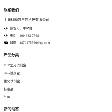
联系我们
上海科翰盛生物科技有限公司
联系人：王经理
电话：400-882-7568
邮箱：
1870475560@qq.com
产品分类
PCR莹光试剂盒
elisa试剂盒
生化试剂盒
标准品
More
新闻动态