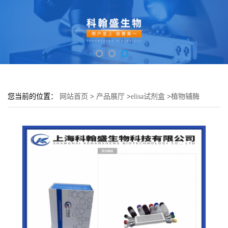
您当前的位置：
网站首页
>
产品展厅
>
elisa试剂盒
>
植物辅酶
A(CoA)elisa检测试剂盒