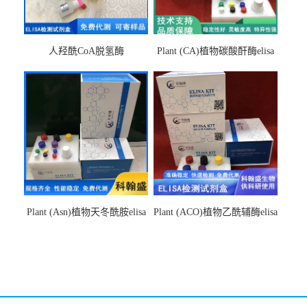
人羟酰CoA脱氢酶
Plant (CA)植物碳酸酐酶elisa
hydroxyacyl-CoAelisa试剂盒
检测试剂盒
Plant (Asn)植物天冬酰胺elisa
Plant (ACO)植物乙酰辅酶elisa
检测试剂盒
检测试剂盒