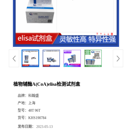
植物辅酶A(CoA)elisa检测试剂盒
品牌：
科翰盛
产地：
上海
型号：
48T 96T
货号：
KHS190784
发布日期：
2023-05-13