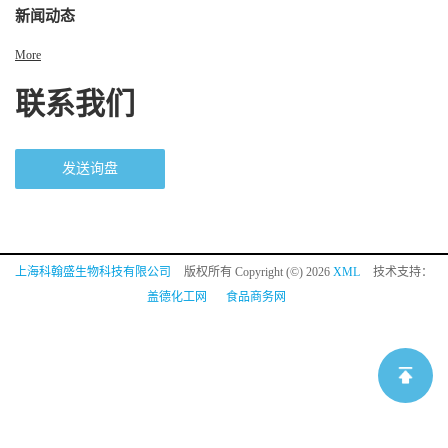
新闻动态
More
联系我们
发送询盘
上海科翰盛生物科技有限公司
版权所有 Copyright (©) 2026
XML
技术支持：
盖德化工网
食品商务网