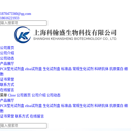
1870475560@qq.com
18616221933
公司首页
公司介绍
公司动态
产品展厅
PCR莹光试剂盒
elisa试剂盒
生化试剂盒
标准品
常规生化试剂
科研抗体
抗原蛋白
细
胞
证书荣誉
联系方式
在线留言
菜单
Close
公司首页
公司介绍
公司动态
产品展厅
PCR莹光试剂盒
elisa试剂盒
生化试剂盒
标准品
常规生化试剂
科研抗体
抗原蛋白
细
胞
证书荣誉
联系方式
在线留言