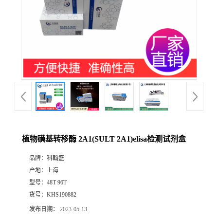
植物磺基转移酶 2A1(SULT 2A1)elisa检测试剂盒
品牌：
科翰盛
产地：
上海
型号：
48T 96T
货号：
KHS190882
发布日期：
2023-05-13