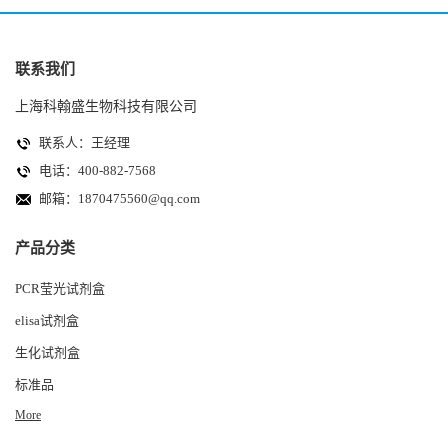
联系我们
上海科翰盛生物科技有限公司
联系人：王经理
电话：400-882-7568
邮箱：
1870475560@qq.com
产品分类
PCR莹光试剂盒
elisa试剂盒
生化试剂盒
标准品
More