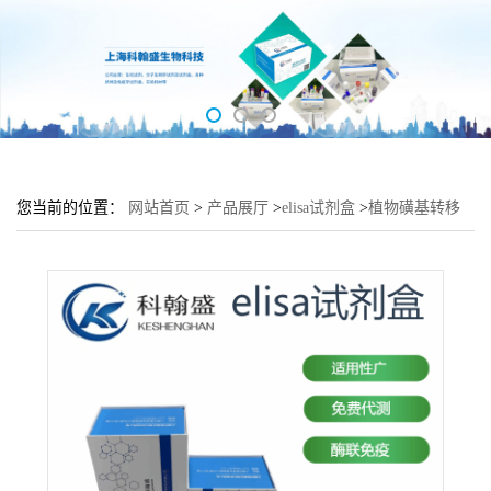
您当前的位置：
网站首页
>
产品展厅
>
elisa试剂盒
>
植物磺基转移
酶 2A1(SULT 2A1)elisa检测试剂盒