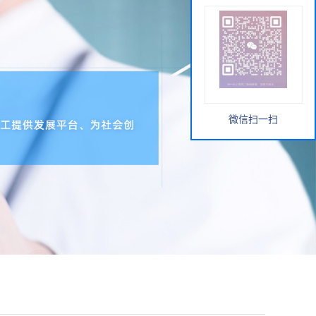
微信扫一扫