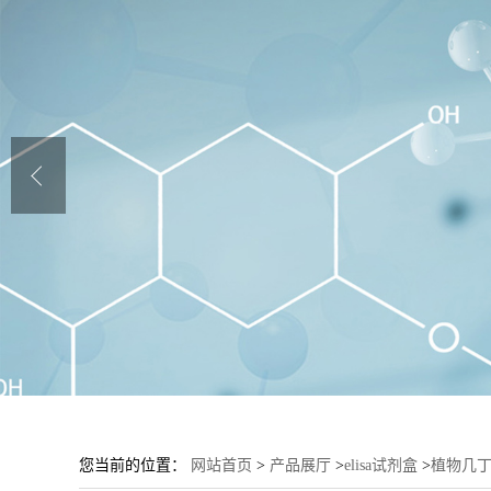
您当前的位置：
网站首页
>
产品展厅
>
elisa试剂盒
>
植物几丁质