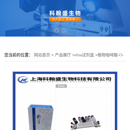
您当前的位置：
网站首页
>
产品展厅
>
elisa试剂盒
>
植物咖啡酸-O-
甲基转移酶(COMT)elisa检测试剂盒