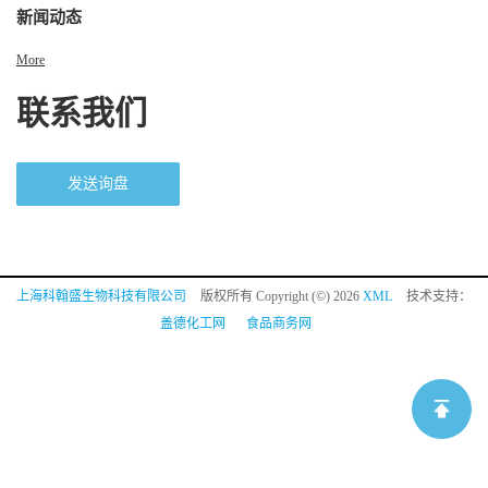
新闻动态
More
联系我们
发送询盘
上海科翰盛生物科技有限公司
版权所有 Copyright (©) 2026
XML
技术支持：
盖德化工网
食品商务网