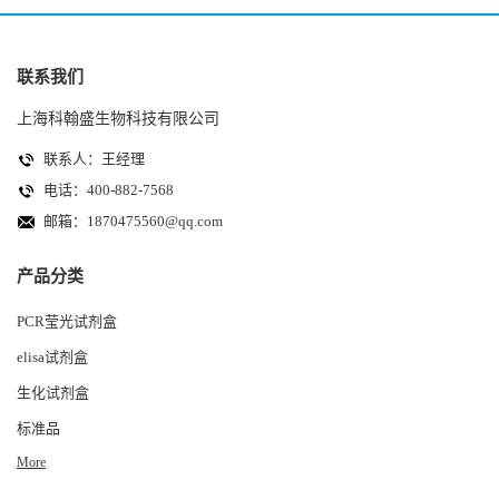
联系我们
上海科翰盛生物科技有限公司
联系人：王经理
电话：400-882-7568
邮箱：
1870475560@qq.com
产品分类
PCR莹光试剂盒
elisa试剂盒
生化试剂盒
标准品
More