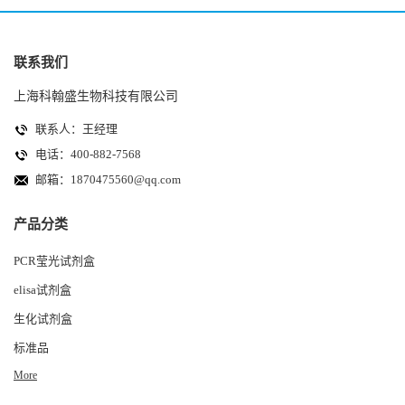
联系我们
上海科翰盛生物科技有限公司
联系人：王经理
电话：400-882-7568
邮箱：
1870475560@qq.com
产品分类
PCR莹光试剂盒
elisa试剂盒
生化试剂盒
标准品
More