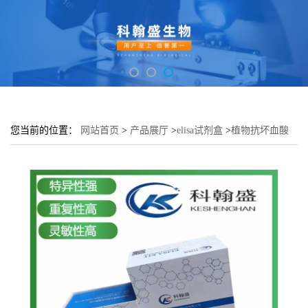
您当前的位置：
网站首页
>
产品展厅
>
elisa试剂盒
>
植物抗坏血酸
过氧化物酶(APX)elisa检测试剂盒