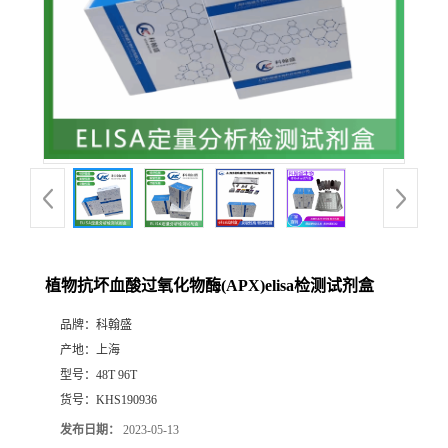
植物抗坏血酸过氧化物酶(APX)elisa检测试剂盒
品牌：
科翰盛
产地：
上海
型号：
48T 96T
货号：
KHS190936
发布日期：
2023-05-13