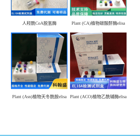
人羟酰CoA脱氢酶
Plant (CA)植物碳酸酐酶elisa
hydroxyacyl-CoAelisa试剂盒
检测试剂盒
Plant (Asn)植物天冬酰胺elisa
Plant (ACO)植物乙酰辅酶elisa
检测试剂盒
检测试剂盒