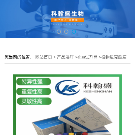
您当前的位置：
网站首页
>
产品展厅
>
elisa试剂盒
>
植物尼克酰胺
(NA)elisa检测试剂盒