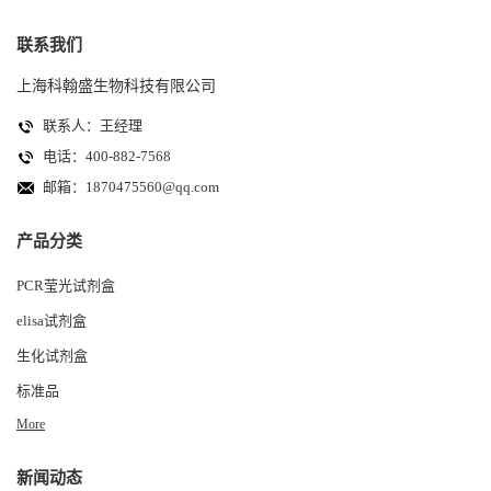
联系我们
上海科翰盛生物科技有限公司
联系人：王经理
电话：400-882-7568
邮箱：
1870475560@qq.com
产品分类
PCR莹光试剂盒
elisa试剂盒
生化试剂盒
标准品
More
新闻动态