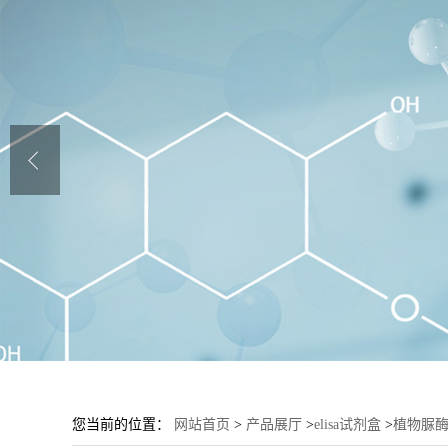
您当前的位置：
网站首页
>
产品展厅
>
elisa试剂盒
>
植物脲酶(U