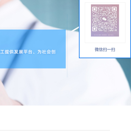
微信扫一扫