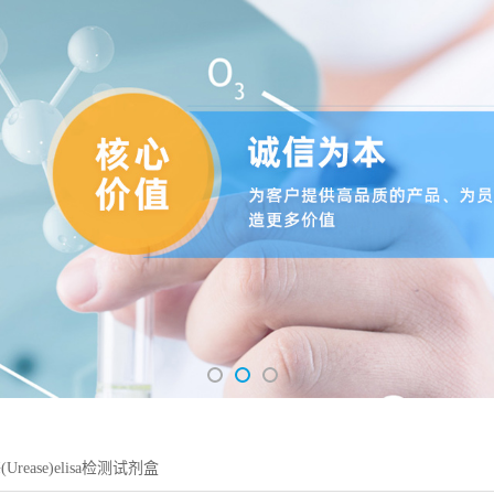
rease)elisa检测试剂盒