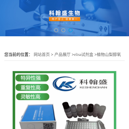
您当前的位置：
网站首页
>
产品展厅
>
elisa试剂盒
>
植物山梨醇氧
化酶(SOX)elisa检测试剂盒