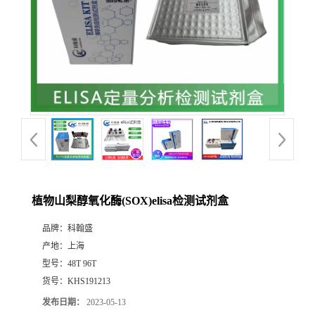
植物山梨醇氧化酶(SOX)elisa检测试剂盒
品牌：
科翰盛
产地：
上海
型号：
48T 96T
货号：
KHS191213
发布日期：
2023-05-13