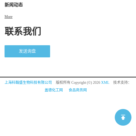
新闻动态
More
联系我们
发送询盘
上海科翰盛生物科技有限公司
版权所有 Copyright (©) 2026
XML
技术支持：
盖德化工网
食品商务网