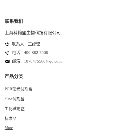
联系我们
上海科翰盛生物科技有限公司
联系人：王经理
电话：400-882-7568
邮箱：
1870475560@qq.com
产品分类
PCR莹光试剂盒
elisa试剂盒
生化试剂盒
标准品
More