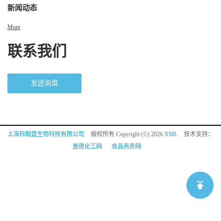
新闻动态
More
联系我们
发送询盘
上海科翰盛生物科技有限公司
版权所有 Copyright (©) 2026
XML
技术支持：
盖德化工网
食品商务网