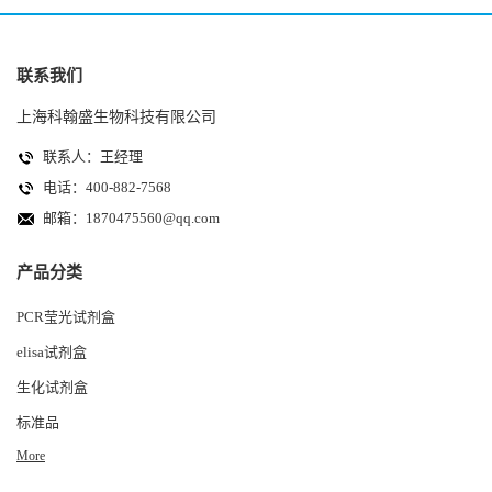
联系我们
上海科翰盛生物科技有限公司
联系人：王经理
电话：400-882-7568
邮箱：
1870475560@qq.com
产品分类
PCR莹光试剂盒
elisa试剂盒
生化试剂盒
标准品
More