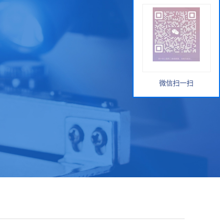
微信扫一扫