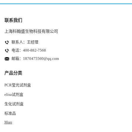
联系我们
上海科翰盛生物科技有限公司
联系人：王经理
电话：400-882-7568
邮箱：
1870475560@qq.com
产品分类
PCR莹光试剂盒
elisa试剂盒
生化试剂盒
标准品
More