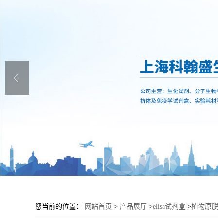
您当前的位置：
网站首页
>
产品展厅
>
elisa试剂盒
>
植物原脱植