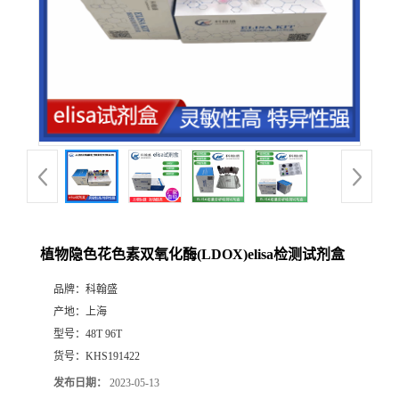
植物隐色花色素双氧化酶(LDOX)elisa检测试剂盒
品牌：
科翰盛
产地：
上海
型号：
48T 96T
货号：
KHS191422
发布日期：
2023-05-13