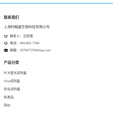
联系我们
上海科翰盛生物科技有限公司
联系人：王经理
电话：400-882-7568
邮箱：
1870475560@qq.com
产品分类
PCR莹光试剂盒
elisa试剂盒
生化试剂盒
标准品
More