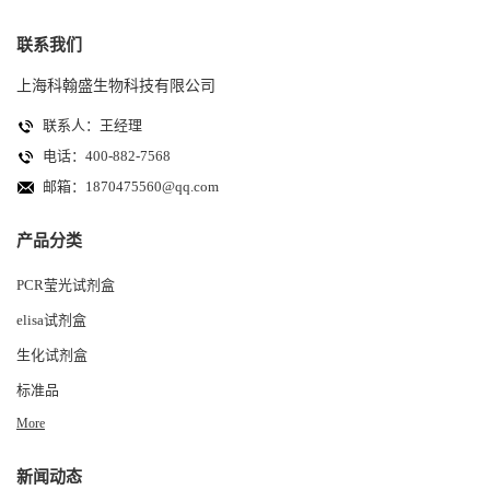
联系我们
上海科翰盛生物科技有限公司
联系人：王经理
电话：400-882-7568
邮箱：
1870475560@qq.com
产品分类
PCR莹光试剂盒
elisa试剂盒
生化试剂盒
标准品
More
新闻动态