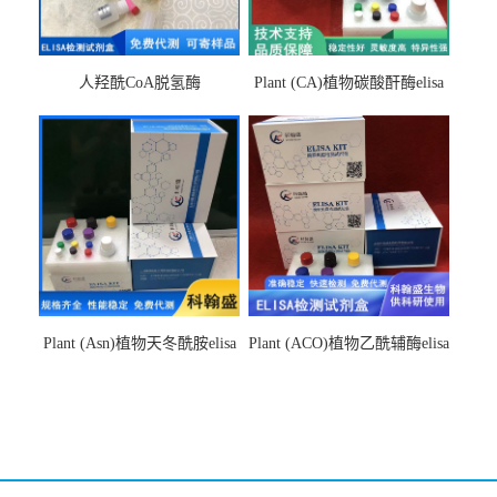
人羟酰CoA脱氢酶
Plant (CA)植物碳酸酐酶elisa
hydroxyacyl-CoAelisa试剂盒
检测试剂盒
Plant (Asn)植物天冬酰胺elisa
Plant (ACO)植物乙酰辅酶elisa
检测试剂盒
检测试剂盒