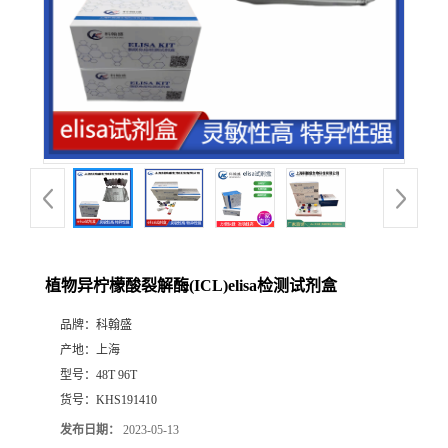
植物异柠檬酸裂解酶(ICL)elisa检测试剂盒
品牌：
科翰盛
产地：
上海
型号：
48T 96T
货号：
KHS191410
发布日期：
2023-05-13