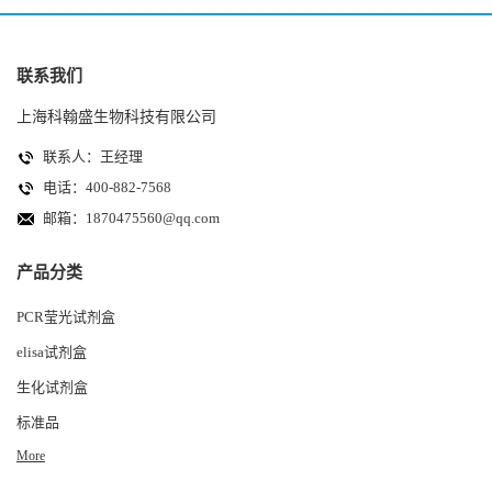
联系我们
上海科翰盛生物科技有限公司
联系人：王经理
电话：400-882-7568
邮箱：
1870475560@qq.com
产品分类
PCR莹光试剂盒
elisa试剂盒
生化试剂盒
标准品
More