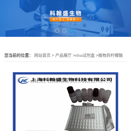
您当前的位置：
网站首页
>
产品展厅
>
elisa试剂盒
>
植物异柠檬酸
裂解酶(ICL)elisa检测试剂盒