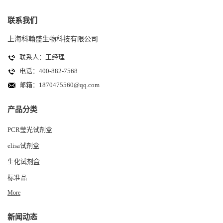
联系我们
上海科翰盛生物科技有限公司
联系人：王经理
电话：400-882-7568
邮箱：
1870475560@qq.com
产品分类
PCR莹光试剂盒
elisa试剂盒
生化试剂盒
标准品
More
新闻动态