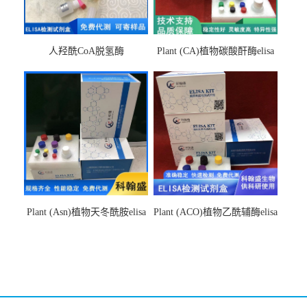
人羟酰CoA脱氢酶
Plant (CA)植物碳酸酐酶elisa
hydroxyacyl-CoAelisa试剂盒
检测试剂盒
Plant (Asn)植物天冬酰胺elisa
Plant (ACO)植物乙酰辅酶elisa
检测试剂盒
检测试剂盒