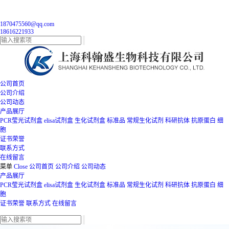
1870475560@qq.com
18616221933
公司首页
公司介绍
公司动态
产品展厅
PCR莹光试剂盒
elisa试剂盒
生化试剂盒
标准品
常规生化试剂
科研抗体
抗原蛋白
细
胞
证书荣誉
联系方式
在线留言
菜单
Close
公司首页
公司介绍
公司动态
产品展厅
PCR莹光试剂盒
elisa试剂盒
生化试剂盒
标准品
常规生化试剂
科研抗体
抗原蛋白
细
胞
证书荣誉
联系方式
在线留言