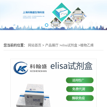
您当前的位置：
网站首页
>
产品展厅
>
elisa试剂盒
>
植物乙烯
(ETH)elisa检测试剂盒