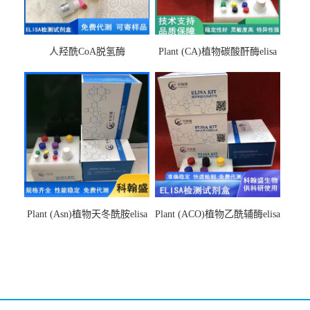
人羟酰CoA脱氢酶
Plant (CA)植物碳酸酐酶elisa
hydroxyacyl-CoAelisa试剂盒
检测试剂盒
Plant (Asn)植物天冬酰胺elisa
Plant (ACO)植物乙酰辅酶elisa
检测试剂盒
检测试剂盒