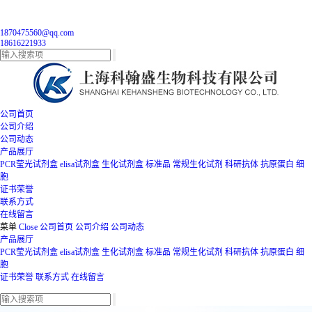
1870475560@qq.com
18616221933
公司首页
公司介绍
公司动态
产品展厅
PCR莹光试剂盒
elisa试剂盒
生化试剂盒
标准品
常规生化试剂
科研抗体
抗原蛋白
细
胞
证书荣誉
联系方式
在线留言
菜单
Close
公司首页
公司介绍
公司动态
产品展厅
PCR莹光试剂盒
elisa试剂盒
生化试剂盒
标准品
常规生化试剂
科研抗体
抗原蛋白
细
胞
证书荣誉
联系方式
在线留言