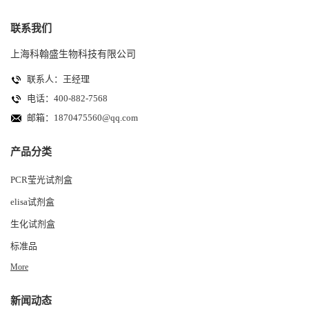
联系我们
上海科翰盛生物科技有限公司
联系人：王经理
电话：400-882-7568
邮箱：
1870475560@qq.com
产品分类
PCR莹光试剂盒
elisa试剂盒
生化试剂盒
标准品
More
新闻动态