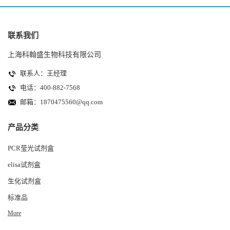
联系我们
上海科翰盛生物科技有限公司
联系人：王经理
电话：400-882-7568
邮箱：
1870475560@qq.com
产品分类
PCR莹光试剂盒
elisa试剂盒
生化试剂盒
标准品
More