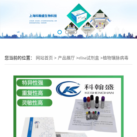
您当前的位置：
网站首页
>
产品展厅
>
elisa试剂盒
>
植物镶脉病毒
(SVBV)elisa检测试剂盒