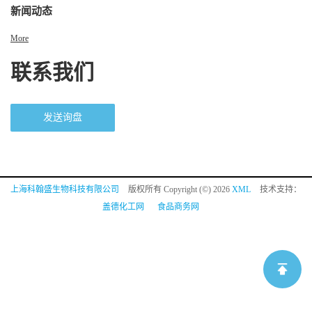
新闻动态
More
联系我们
发送询盘
上海科翰盛生物科技有限公司
版权所有 Copyright (©) 2026
XML
技术支持：
盖德化工网
食品商务网