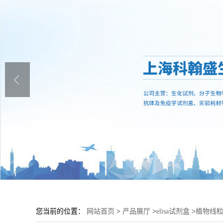
您当前的位置：
网站首页
>
产品展厅
>
elisa试剂盒
>
植物线粒体