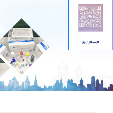
微信扫一扫