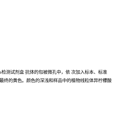
sa检测试剂盒
抗体的包被微孔中，依
次加入标本、标准
最终的黄色。颜色的深浅和样品中的植物线粒体异柠檬酸