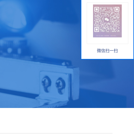
微信扫一扫