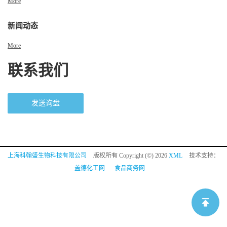
More
新闻动态
More
联系我们
发送询盘
上海科翰盛生物科技有限公司
版权所有 Copyright (©) 2026
XML
技术支持：
盖德化工网
食品商务网