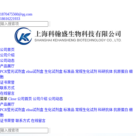
1870475560@qq.com
18616221933
公司首页
公司介绍
公司动态
产品展厅
PCR莹光试剂盒
elisa试剂盒
生化试剂盒
标准品
常规生化试剂
科研抗体
抗原蛋白
细
胞
证书荣誉
联系方式
在线留言
菜单
Close
公司首页
公司介绍
公司动态
产品展厅
PCR莹光试剂盒
elisa试剂盒
生化试剂盒
标准品
常规生化试剂
科研抗体
抗原蛋白
细
胞
证书荣誉
联系方式
在线留言