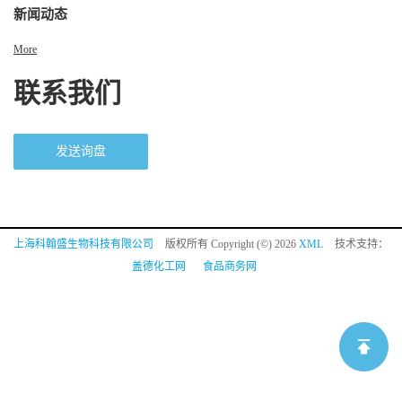
新闻动态
More
联系我们
发送询盘
上海科翰盛生物科技有限公司
版权所有 Copyright (©) 2026
XML
技术支持：
盖德化工网
食品商务网