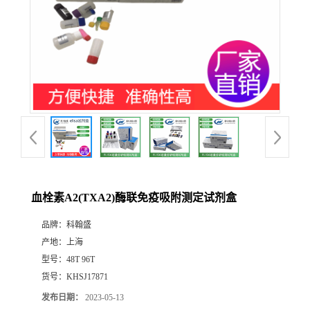
血栓素A2(TXA2)酶联免疫吸附测定试剂盒
品牌：
科翰盛
产地：
上海
型号：
48T 96T
货号：
KHSJ17871
发布日期：
2023-05-13