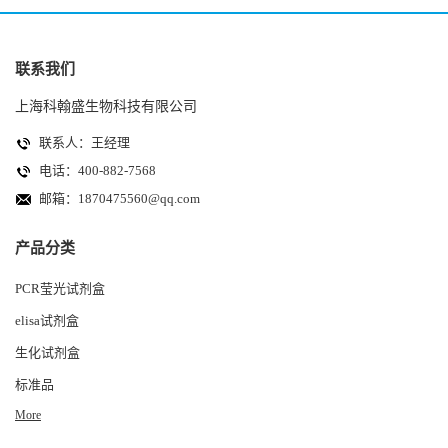
联系我们
上海科翰盛生物科技有限公司
联系人：王经理
电话：400-882-7568
邮箱：
1870475560@qq.com
产品分类
PCR莹光试剂盒
elisa试剂盒
生化试剂盒
标准品
More