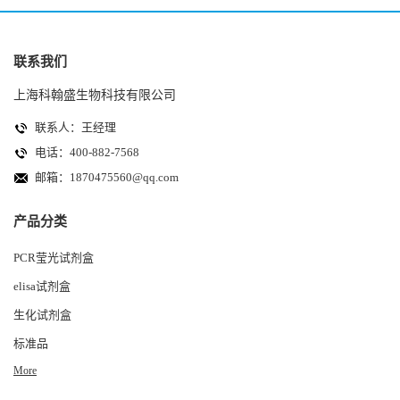
联系我们
上海科翰盛生物科技有限公司
联系人：王经理
电话：400-882-7568
邮箱：
1870475560@qq.com
产品分类
PCR莹光试剂盒
elisa试剂盒
生化试剂盒
标准品
More