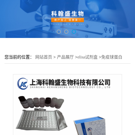
您当前的位置：
网站首页
>
产品展厅
>
elisa试剂盒
>
免疫球蛋白
G2(IgG2)酶联免疫吸附测定试剂盒