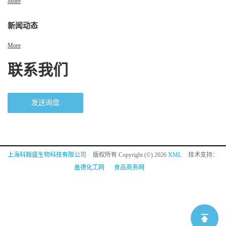
More
新闻动态
More
联系我们
发送询盘
上海科翰盛生物科技有限公司
版权所有 Copyright (©) 2026
XML
技术支持：
盖德化工网
食品商务网