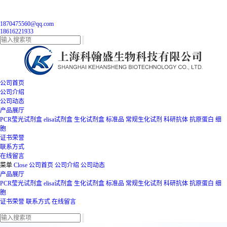
1870475560@qq.com
18616221933
公司首页
公司介绍
公司动态
产品展厅
PCR莹光试剂盒
elisa试剂盒
生化试剂盒
标准品
常规生化试剂
科研抗体
抗原蛋白
细
胞
证书荣誉
联系方式
在线留言
菜单
Close
公司首页
公司介绍
公司动态
产品展厅
PCR莹光试剂盒
elisa试剂盒
生化试剂盒
标准品
常规生化试剂
科研抗体
抗原蛋白
细
胞
证书荣誉
联系方式
在线留言