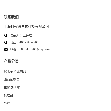
联系我们
上海科翰盛生物科技有限公司
联系人：王经理
电话：400-882-7568
邮箱：
1870475560@qq.com
产品分类
PCR莹光试剂盒
elisa试剂盒
生化试剂盒
标准品
More