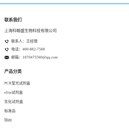
联系我们
上海科翰盛生物科技有限公司
联系人：王经理
电话：400-882-7568
邮箱：
1870475560@qq.com
产品分类
PCR莹光试剂盒
elisa试剂盒
生化试剂盒
标准品
More