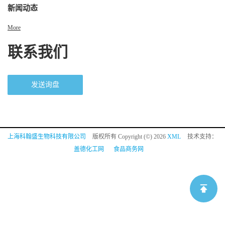
新闻动态
More
联系我们
发送询盘
上海科翰盛生物科技有限公司
版权所有 Copyright (©) 2026
XML
技术支持：
盖德化工网
食品商务网