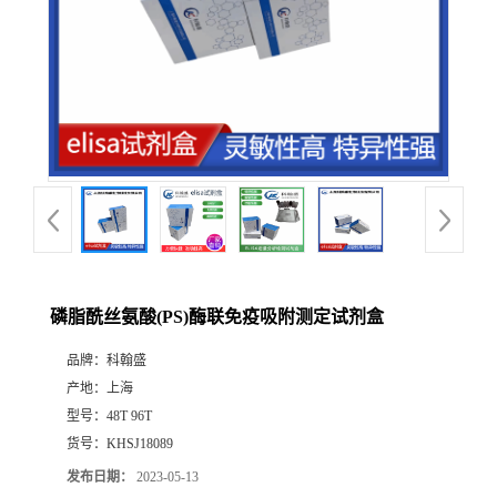
磷脂酰丝氨酸(PS)酶联免疫吸附测定试剂盒
品牌：
科翰盛
产地：
上海
型号：
48T 96T
货号：
KHSJ18089
发布日期：
2023-05-13