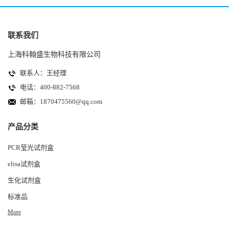
联系我们
上海科翰盛生物科技有限公司
联系人：王经理
电话：400-882-7568
邮箱：
1870475560@qq.com
产品分类
PCR莹光试剂盒
elisa试剂盒
生化试剂盒
标准品
More