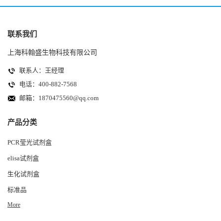
联系我们
上海科翰盛生物科技有限公司
联系人：王经理
电话：400-882-7568
邮箱：
1870475560@qq.com
产品分类
PCR莹光试剂盒
elisa试剂盒
生化试剂盒
标准品
More