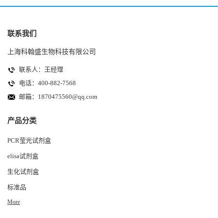
联系我们
上海科翰盛生物科技有限公司
联系人：王经理
电话：400-882-7568
邮箱：
1870475560@qq.com
产品分类
PCR莹光试剂盒
elisa试剂盒
生化试剂盒
标准品
More